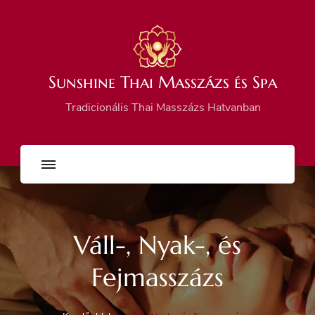
Sunshine Thai Masszázs és Spa
Tradicionális Thai Masszázs Hatvanban
Váll-, Nyak-, és
Fejmasszázs