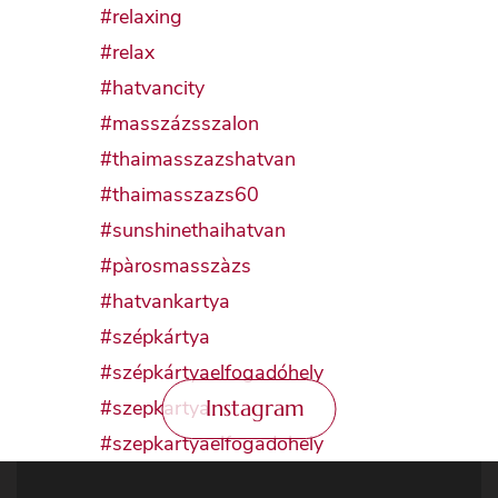
Instagram