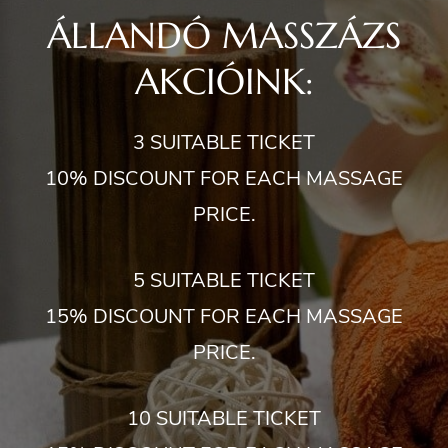
ÁLLANDÓ MASSZÁZS
AKCIÓINK:
3 SUITABLE TICKET
10% DISCOUNT FOR EACH MASSAGE
PRICE.
5 SUITABLE TICKET
15% DISCOUNT FOR EACH MASSAGE
PRICE.
10 SUITABLE TICKET