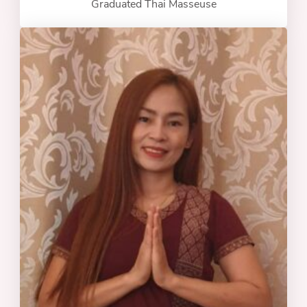
Graduated Thai Masseuse