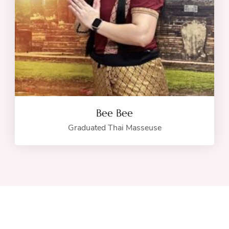
Bee Bee
Graduated Thai Masseuse