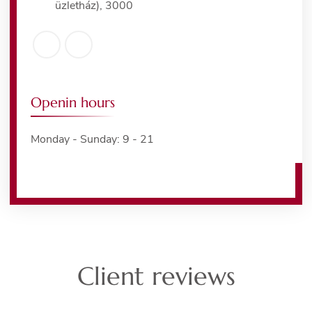
üzletház), 3000
Openin hours
Monday - Sunday: 9 - 21
Client reviews