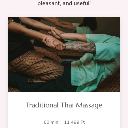
pleasant, and useful!
Traditional Thai Massage
60 min 11 499 Ft