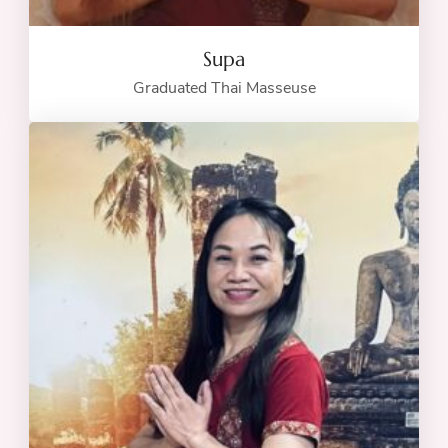
Supa
Graduated Thai Masseuse