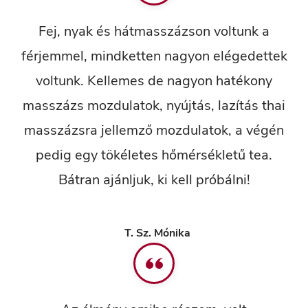
Fej, nyak és hátmasszázson voltunk a
férjemmel, mindketten nagyon elégedettek
voltunk. Kellemes de nagyon hatékony
masszázs mozdulatok, nyújtás, lazítás thai
masszázsra jellemző mozdulatok, a végén
pedig egy tökéletes hőmérsékletű tea.
Bátran ajánljuk, ki kell próbálni!
T. Sz. Mónika