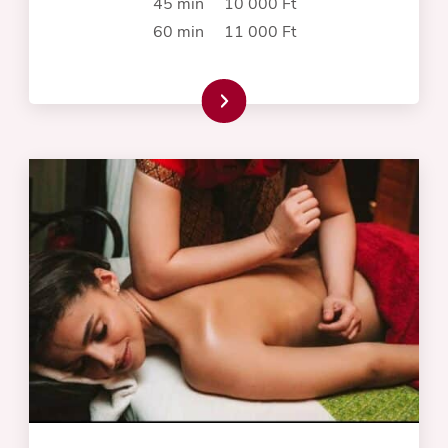
45 min 10 000 Ft
60 min 11 000 Ft
Read more