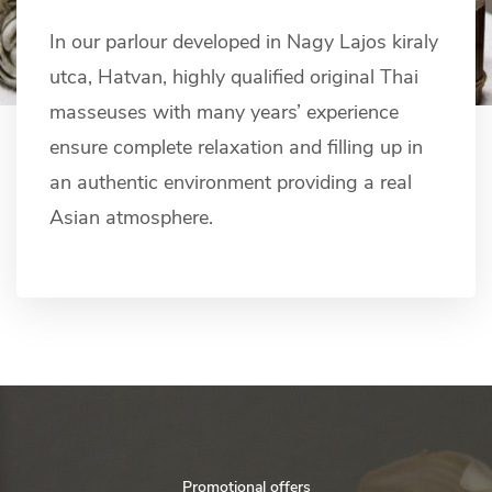
In our parlour developed in Nagy Lajos kiraly
utca, Hatvan, highly qualified original Thai
masseuses with many years’ experience
ensure complete relaxation and filling up in
an authentic environment providing a real
Asian atmosphere.​
Promotional offers