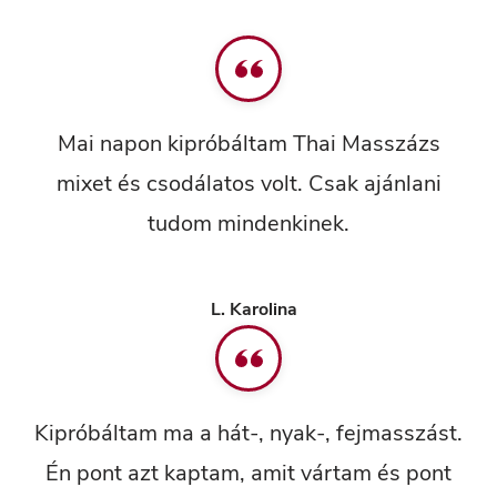
Mai napon kipróbáltam Thai Masszázs
mixet és csodálatos volt. Csak ajánlani
tudom mindenkinek.
L. Karolina
Kipróbáltam ma a hát-, nyak-, fejmasszást.
Én pont azt kaptam, amit vártam és pont