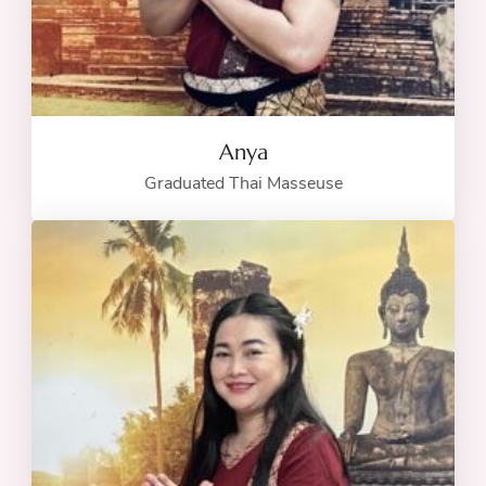
Anya
Graduated Thai Masseuse