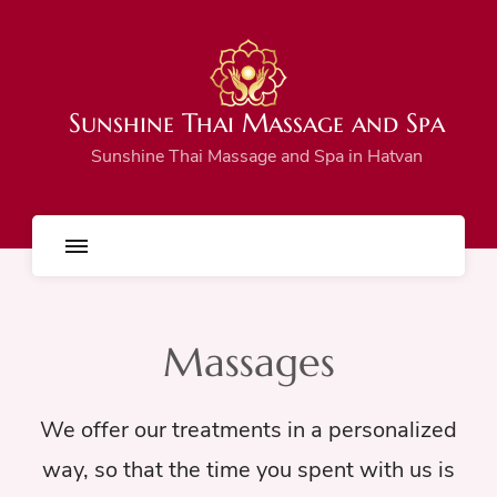
Sunshine Thai Massage and Spa
Sunshine Thai Massage and Spa in Hatvan
Massages
We offer our treatments in a personalized
way, so that the time you spent with us is