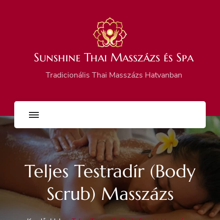
Sunshine Thai Masszázs és Spa
Tradicionális Thai Masszázs Hatvanban
Teljes Testradír (Body
Scrub) Masszázs