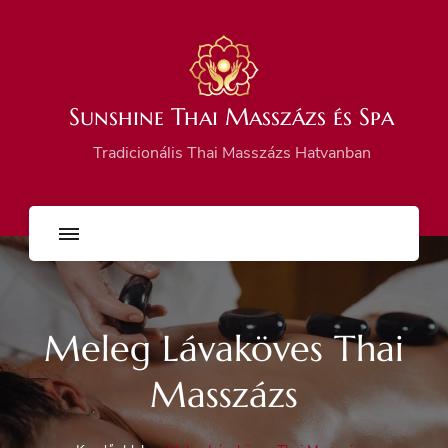
Sunshine Thai Masszázs és Spa
Tradicionális Thai Masszázs Hatvanban
Meleg Lávaköves Thai
Masszázs