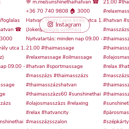
Instagram