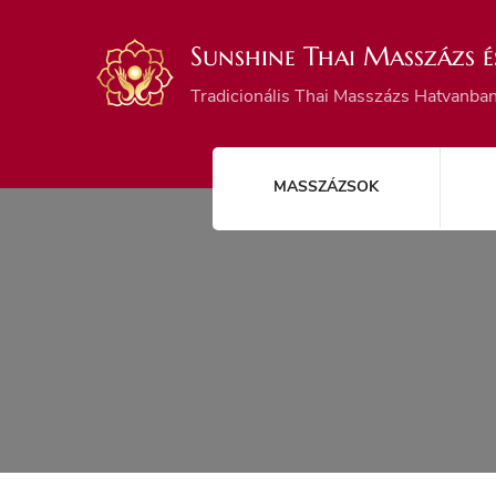
Sunshine Thai Masszázs é
Tradicionális Thai Masszázs Hatvanba
MASSZÁZSOK