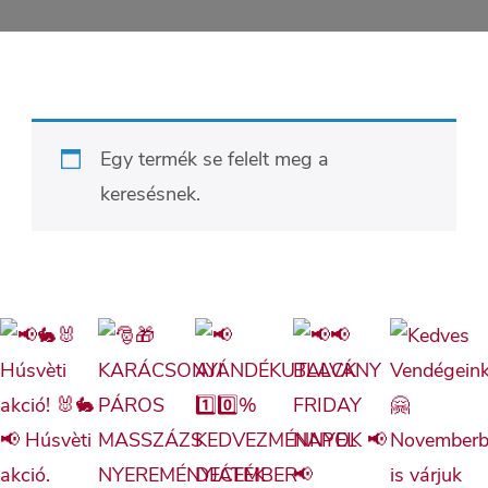
Egy termék se felelt meg a
keresésnek.