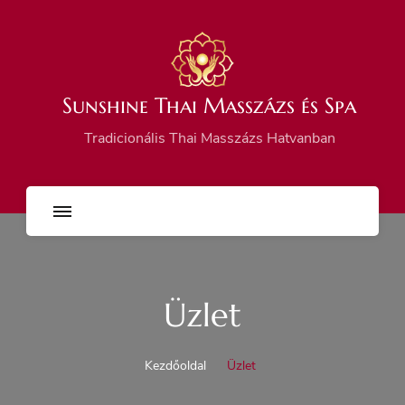
Sunshine Thai Masszázs és Spa
Tradicionális Thai Masszázs Hatvanban
Üzlet
Kezdőoldal
Üzlet