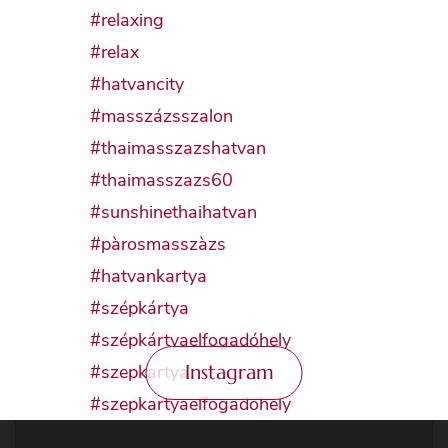
Instagram