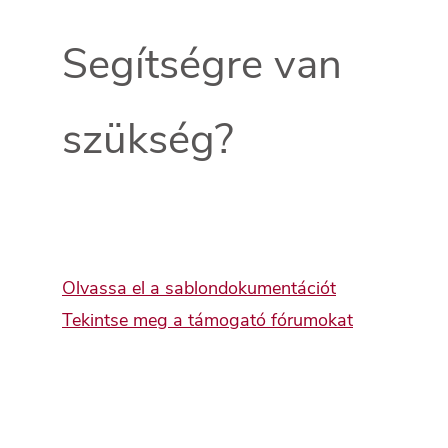
Segítségre van
szükség?
Olvassa el a sablondokumentációt
Tekintse meg a támogató fórumokat