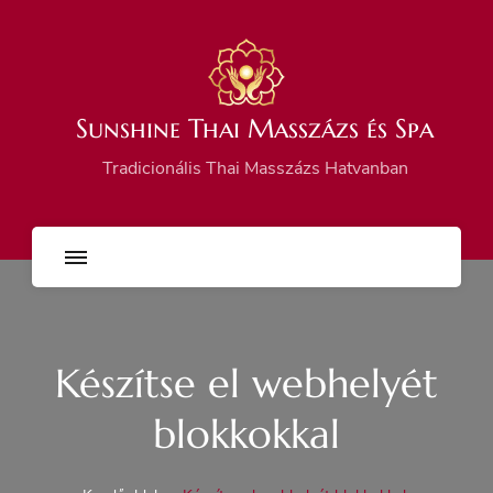
Sunshine Thai Masszázs és Spa
Tradicionális Thai Masszázs Hatvanban
Készítse el webhelyét
blokkokkal